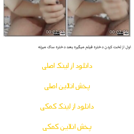
اول از لخت کردن دختره فیلم میگیره بعد دختره ساک میزنه
دانلود از لینک اصلی
پخش انلاین اصلی
دانلود از لینک کمکی
پخش انلاین کمکی