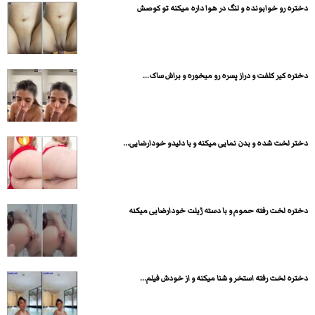
دختره رو خوابونده و لنگ در هوا داره میکنه تو کوصش
دختره کیر کلفت و دراز پسره رو میخوره و براش ساک...
دختر لخت شده و بدن نمایی میکنه و با دلیدو خودارضایی...
دختره لخت رفته حموم و با دسته ژیلت خودارضایی میکنه
دختره لخت رفته استخر و شنا میکنه و از خودش فیلم...