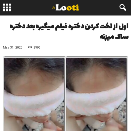
اول از لخت کردن دختره فیلم میگیره بعد دختره
ساک میزنه
May 31, 2025
2995