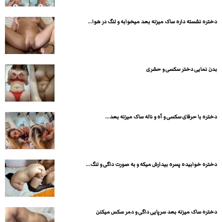
دختره نشسته داره ساک میزنه بعد میخوابه و لنگ در هوا...
بدن نمایی دختر سکسی و حشری
دختره با حرفای سکسی و آه و ناله ساک میزنه بعد...
دختره خوابیده پسره بیدارش میکه و به صورت داگی و لنگ...
دختره ساک میزنه بعد سرپایی داگی و دمر سکس میکنن