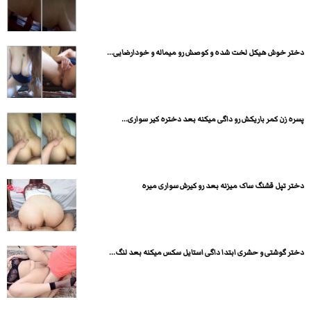
دختر خوش هیکل لخت شده و کوصش رو میماله و خودارضایی...
پسره زن کمر باریکش رو داگی میکنه بعد دختره کیر سواری...
دختر تپل قشنگ ساک میزنه بعد رو کیرش سواری میره
دختر گوشتی و حشری ابتدا داگی استایل سکس میکنه بعد لنگ...