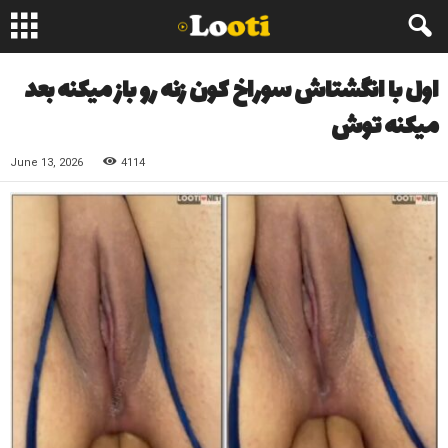
اول با انگشتاش سوراخ کون زنه رو باز میکنه بعد
میکنه توش
June 13, 2026
4114