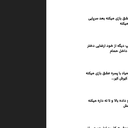
عشق بازی میکنه بعد سرپایی
یکنه
 دیگه از خود ارضایی دختر
داخل حمام
یاد با پسره عشق بازی میکنه
کیرش کیر...
 داده بالا و تا ته داره میکنه
صش