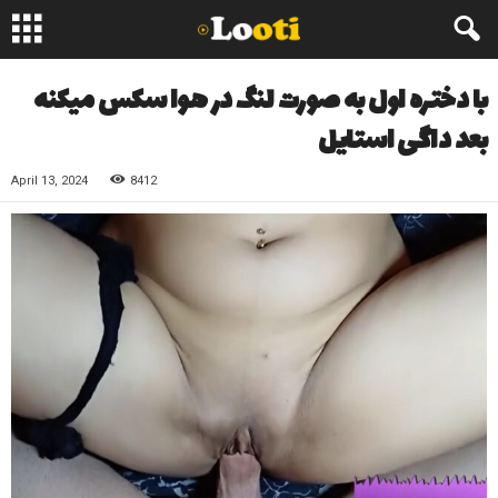
با دختره اول به صورت لنگ در هوا سکس میکنه
بعد داگی استایل
April 13, 2024
8412