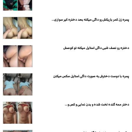
پسره زن کمر باریکش رو داگی میکنه بعد دختره کیر سواری...
دختره رو نصف شبی داگی استایل میکنه تو کوصش
پسره با دوست دخترش به صورت داگی استایل سکس میکنن
دختر ممه گنده لخت شده و بدن نمایی و کص و...