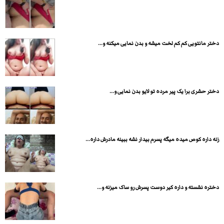
دختر مانتویی کم کم لخت میشه و بدن نمایی میکنه و...
دختر حشری برا یک پیر مرده تو لایو بدن نمایی و...
زنه داره کوص میده میگه پسرم بیدار نشه ببینه مادرش داره...
دختره نشسته و داره کیر دوست پسرش رو ساک میزنه و...