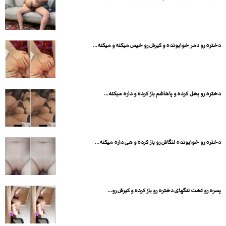
دختره رو دمر خوابونده و کیرش رو خیس میکنه و میکنه...
دختره رو بغل کرده و پاهاشم باز کرده و داره میکنه...
دختره رو خوابونده لنگاش رو باز کرده و هی داره میکنه...
پسره رو تخت لنگهای دختره رو باز کرده و کیرش رو...