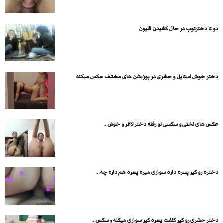
دو تا دخترتوپ در حال كشیدن قلیون
دختر خوش استایل و حشری در پوزیشن های مختلف سکس میکنه
عکس های لختی و سکسی لو رفته دختر لاغر و خوش...
دختره رو کیر پسره داره سواری میره پسره هم داره چه...
دختر حشری رو کیر کلفت پسره کیر سواری میکنه و سکس...