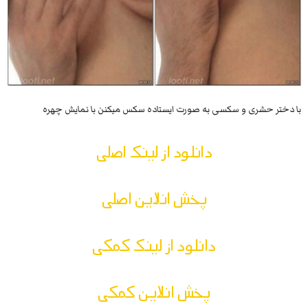
با دختر حشری و سکسی به صورت ایستاده سکس میکنن با نمایش چهره
دانلود از لینک اصلی
پخش انلاین اصلی
دانلود از لینک کمکی
پخش انلاین کمکی