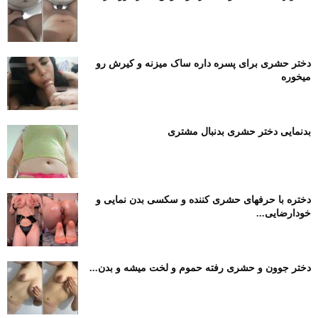
دختر حشری برای پسره داره ساک میزنه و کیرش رو
میخوره
بدنمایی دختر حشری بدنبال مشتری
دختره با حرفهای حشری کننده و سکسی بدن نمایی و
خودارضایی...
دختر جوون و حشری رفته حموم و لخت میشه و بدن...