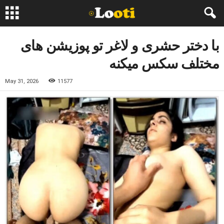
با دختر حشری و لاغر تو پوزیشن های
مختلف سکس میکنه
May 31, 2026
11577