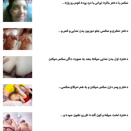
سکس با دختر باکره ایرانی با درد پرده کوس رو پاره...
دختر حشری و سکسی جلو دوربین بدن نمایی و کص و...
دختره اول بدن نمایی میکنه بعد به صورت داگی سکس میکنن
دختر و پسر دارن سکس میکنن و به هم حرفای سکسی...
دختره لخت میشه و کون گنده اش رو نشون میده و...