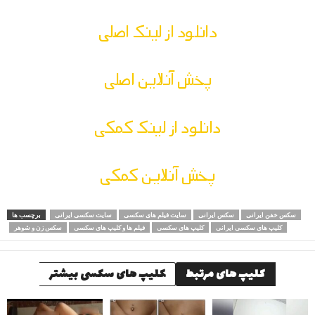
دانلود از لینک اصلی
پخش آنلاین اصلی
دانلود از لینک کمکی
پخش آنلاین کمکی
سکس خفن ایرانی
سکس ایرانی
سایت فیلم های سکسی
سایت سکسی ایرانی
برچسب ها
کلیپ های سکسی ایرانی
کلیپ های سکسی
فیلم ها و کلیپ های سکسی
سکس زن و شوهر
کلیپ های مرتبط
کلیپ های سکسی بیشتر