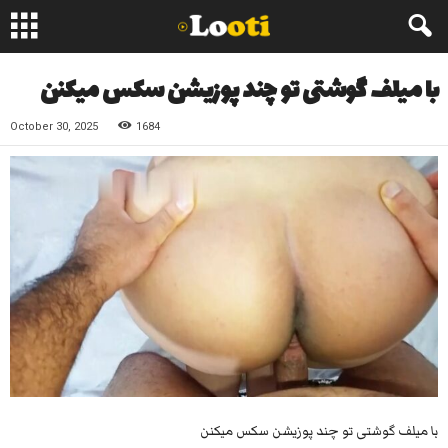
با میلف گوشتی تو چند پوزیشن سکس میکنن
October 30, 2025
1684
با میلف گوشتی تو چند پوزیشن سکس میکنن