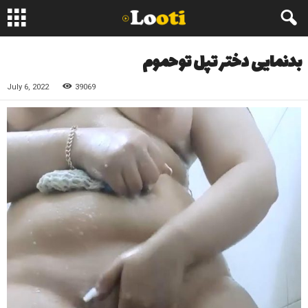
بدنمایی دختر تپل توحموم
July 6, 2022
39069