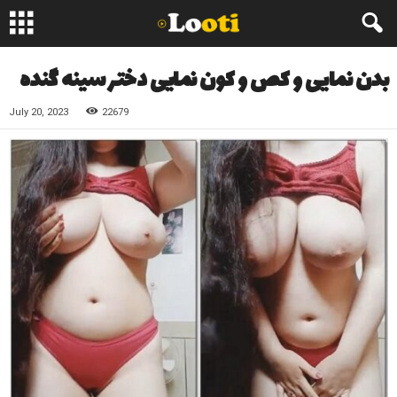
بدن نمایی و کص و کون نمایی دختر سینه گنده
July 20, 2023
22679