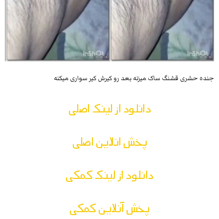
جنده حشری قشنگ ساک میزنه بعد رو کیرش کیر سواری میکنه
دانلود از لینک اصلی
پخش انلاین اصلی
دانلود از لینک کمکی
پخش آنلاین کمکی