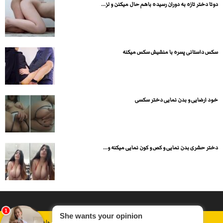
دوتا دختر تازه به دوران رسیده باهم حال میکنن و لز...
سکس داستانی پسره با منشیش سکس میکنه
خود ارضایی و بدن نمایی دختر سکسی
دختر حشری بدن نمایی و کص و کون نمایی میکنه و...
داستان سکسی ایرانی
انجمن های سکسی
دسته بندی فیلم های سکسی