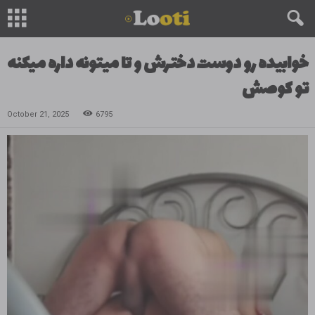
خوابیده رو دوست دخترش و تا میتونه داره میکنه
تو کوصش
October 21, 2025
6795