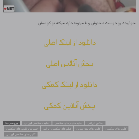
خوابیده رو دوست دخترش و تا میتونه داره میکنه تو کوصش
دانلود از لینک اصلی
پخش آنلاین اصلی
دانلود از لینک کمکی
پخش آنلاین کمکی
سکس ایرانی
سایت فیلم های سکسی
سایت سکسی ایرانی
برچسب ها
کلیپ های سکسی
کلیپ های بدن نمایی
فیلم های سکسی ایرانی
فیلم ها و کلیپ های سکسی
کلیپ های سکسی ایرانی