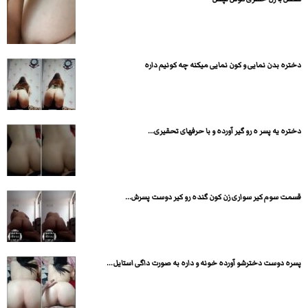
دختره بدن نمایی و کون نمایی میکنه چه کونیم داره
دختره یه پسر ه رو گیر آورده و با حرفهای تحقیری...
قسمت سوم کیر سواری زن کون گنده رو کیر دوست پسرش...
پسره دوست دخترشو آورده خونه و داره به صورت داگی استایل...