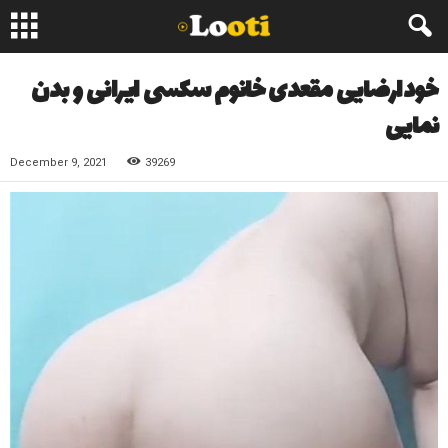
خودارضایی مقعدی خانوم سکسی ایرانی و بدن
نمایی
December 9, 2021
39269