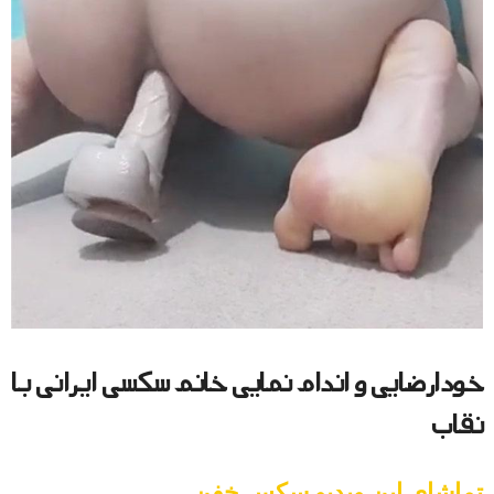
خودارضایی و اندام نمایی خانم سکسی ایرانی با
نقاب
تماشای این ویدیو سکس خفن