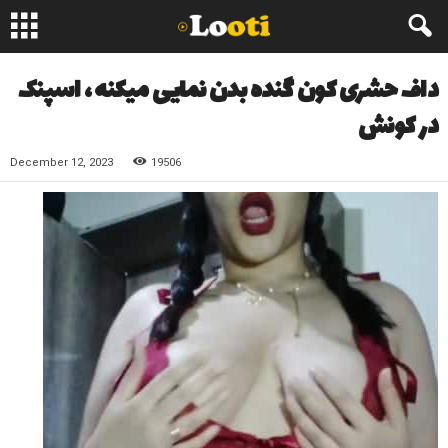
داف حشری کون گنده بدن نمایی میکنه ، اسپنک
در کونش
December 12, 2023
19506