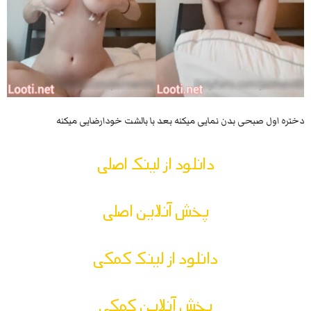
دختره اول صبحی بدن نمایی میکنه بعد با بالشت خودارضایی میکنه
دانلود از لینک اصلی
پخش آنلاین اصلی
دانلود از لینک کمکی
پخش آنلاین کمکی