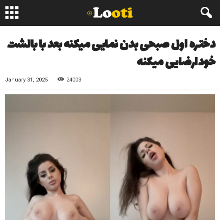
دختره اول صبحی بدن نمایی میکنه بعد با بالشت
خودارضایی میکنه
January 31, 2025
24003