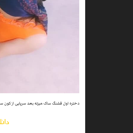
دختره اول قشنگ ساک میزنه بعد سرپایی از کون 
دانل