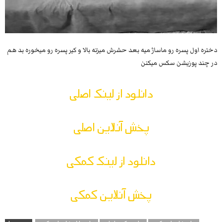
دختره اول پسره رو ماساژ میه بعد حشرش میزنه بالا و کیر پسره رو میخوره بد هم
در چند پوزیشن سکس میکنن
دانلود از لینک اصلی
پخش آنلاین اصلی
دانلود از لینک کمکی
پخش آنلاین کمکی