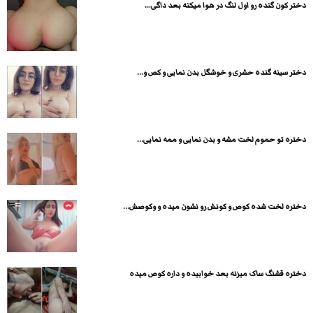
دختر کون گنده رو اول لنگ در هوا میکنه بعد داگی...
دختر سینه گنده حشری و خوشگل بدن نمایی و کص و...
دختره تو حموم لخت مشه و بدن نمایی و ممه نمایی...
دختره لخت شده کوص و کونش رو نشون میده و وکوصش...
دختره قشنگ ساک میزنه بعد خوابیده و داره کوص میده