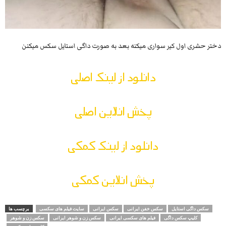
دختر حشری اول کیر سواری میکنه بعد به صورت داگی استایل سکس میکنن
دانلود از لینک اصلی
پخش انلاین اصلی
دانلود از لینک کمکی
پخش انلاین کمکی
سکس داگی استایل
سکس خفن ایرانی
سکس ایرانی
سایت فیلم های سکسی
برچسب ها
کلیپ سکس داگی
فیلم های سکسی ایرانی
سکس زن و شوهر ایرانی
سکس زن و شوهر