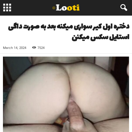
دختره اول کیر سواری میکنه بعد به صورت داگی
استایل سکس میکنن
March 14, 2024
7524