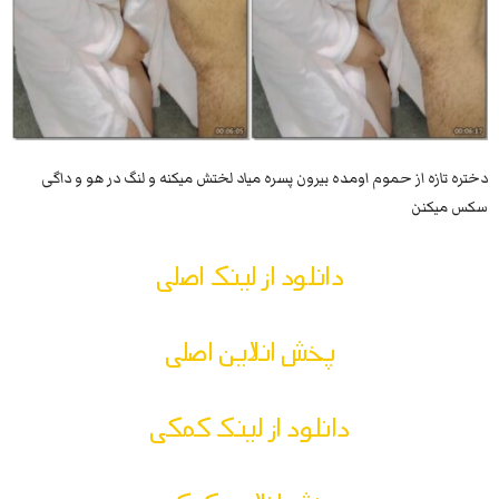
دختره تازه از حموم اومده بیرون پسره میاد لختش میکنه و لنگ در هو و داگی
سکس میکنن
دانلود از لینک اصلی
پخش انلاین اصلی
دانلود از لینک کمکی