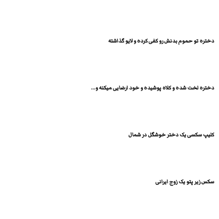
دختره تو حموم بدنش رو کفی کرده و لایو گذاشته
دختره لخت شده و کلاه پوشیده و خود ارضایی میکنه و...
کلیپ سکسی یک دختر خوشگل در شمال
سکس زیر پتو یک زوج ایرانی