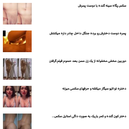
سکس پگاه سینه گنده با دوست پسرش
پسره دوست دخترش رو برده جنگل داخل چادر داره میکنتش
دوربین مخفی مخفیانه از یک زن مسن بعد حموم فیلم گرفتن
دختره تو لایو سیگار میکشه و حرفهای سکسی میزنه
دختر کون گنده و کمر باریک به صورت داگی استایل سکس...