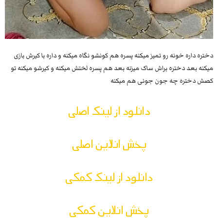
دختره داره خونه رو تمیز میکنه پسره هم کونشو نگاه میکنه و داره با کیرش بازی
میکنه بعد دختره براش ساک میزنه بعد هم پسره لختش میکنه و کیرشو میکنه تو
کصش دختره چه جون جونی هم میکنه
دانلود از لینک اصلی
پخش انلاین اصلی
دانلود از لینک کمکی
پخش انلاین کمکی