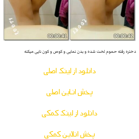
دختره رفته حموم لخت شده و بدن نمایی و کوص و کون نایی میکنه
دانلود از لینک اصلی
پخش اناین اصلی
دانلود از لینک کمکی
پخش انلاین کمکی