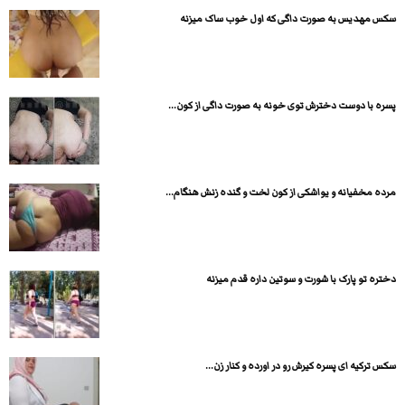
سکس مهدیس به صورت داگی که اول خوب ساک میزنه
پسره با دوست دخترش توی خونه به صورت داگی از کون...
مرده مخفیانه و یواشکی از کون لخت و گنده زنش هنگام...
دختره تو پارک با شورت و سوتین داره قدم میزنه
سکس ترکیه ای پسره کیرش رو در اورده و کنار زن...