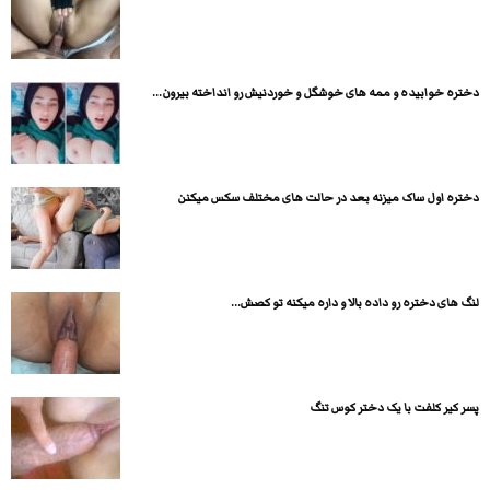
دختره خوابیده و ممه های خوشگل و خوردنیش رو انداخته بیرون...
دختره اول ساک میزنه بعد در حالت های مختلف سکس میکنن
لنگ های دختره رو داده بالا و داره میکنه تو کصش...
پسر کیر کلفت با یک دختر کوس تنگ