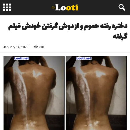
دختره رفته حموم و از دوش گرفتن خودش فیلم
گرفته
January 14, 2025
3010