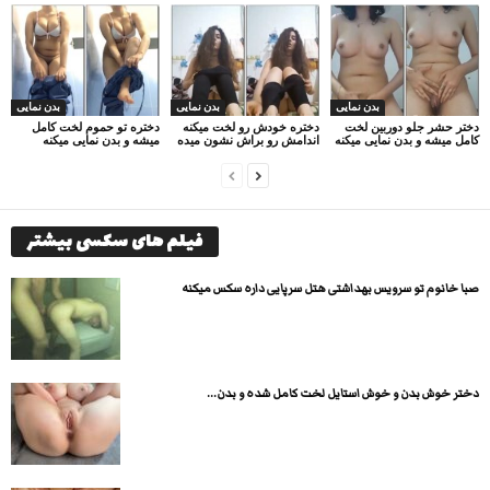
بدن نمایی
بدن نمایی
بدن نمایی
دختر حشر جلو دوربین لخت
دختره خودش رو لخت میکنه
دختره تو حموم لخت کامل
کامل میشه و بدن نمایی میکنه
اندامش رو براش نشون میده
میشه و بدن نمایی میکنه
فیلم های سکسی بیشتر
صبا خانوم تو سرویس بهداشتی هتل سرپایی داره سکس میکنه
دختر خوش بدن و خوش استایل لخت کامل شده و بدن...