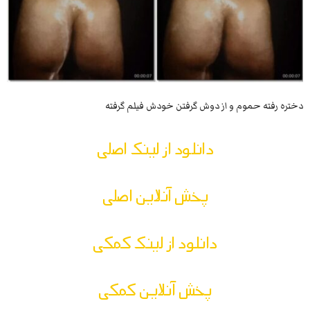
دختره رفته حموم و از دوش گرفتن خودش فیلم گرفته
دانلود از لینک اصلی
پخش آنلاین اصلی
دانلود از لینک کمکی
پخش آنلاین کمکی