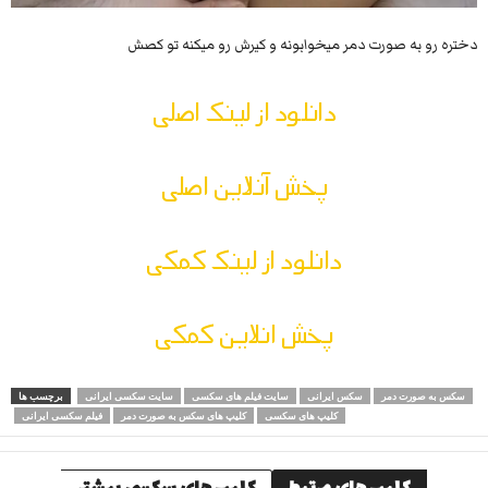
دختره رو به صورت دمر میخوابونه و کیرش رو میکنه تو کصش
دانلود از لینک اصلی
پخش آنلاین اصلی
دانلود از لینک کمکی
پخش انلاین کمکی
سکس به صورت دمر
سکس ایرانی
سایت فیلم های سکسی
سایت سکسی ایرانی
برچسب ها
کلیپ های سکسی
کلیپ های سکس به صورت دمر
فیلم سکسی ایرانی