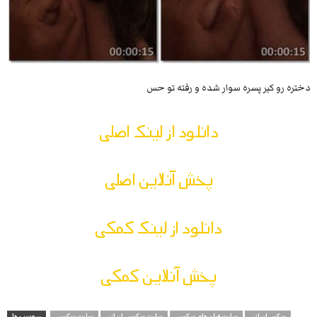
دختره رو کیر پسره سوار شده و رفته تو حس
دانلود از لینک اصلی
پخش آنلاین اصلی
دانلود از لینک کمکی
پخش آنلاین کمکی
سکس ایرانی
سایت فیلم های سکسی
سایت سکسی ایرانی
سایت سکسی
برچسب ها