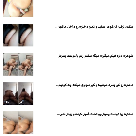
سکس ترکیه ای کوص سفید و تمیز دختره رو داخل ماشین...
شوهره داره فیلم میگیره میگه سکس زنم با دوست پسرش
دختره رو کیر پسره میشینه و کیر سواری میکنه چه کونیم...
دختره برا دوست پسرش رو تخت قمبل کرده و بهش کس...