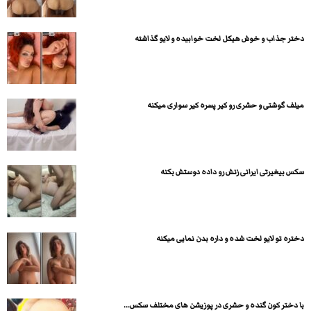
دختر جذاب و خوش هیکل لخت خوابیده و لایو گذاشته
میلف گوشتی و حشری رو کیر پسره کیر سواری میکنه
سکس بیغیرتی ایرانی زنش رو داده دوستش بکنه
دختره تو لایو لخت شده و داره بدن نمایی میکنه
با دختر کون گنده و حشری در پوزیشن های مختلف سکس...