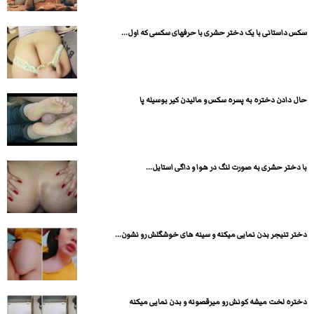
سکس داستانی با یک دختر حشری با حرفهای سکسی که اول...
حال دادن دختره به پسره سکس و مالیدن کیر بوسیله پا
با دختر حشری به صورت لنگ در هوا و داگی استایل...
دختر تنیجر بدن نمایی میکنه و سینه های خوشگلش رو نشون...
دختره لخت میشه کونش رو میرقصونه و بدن نمایی میکنه