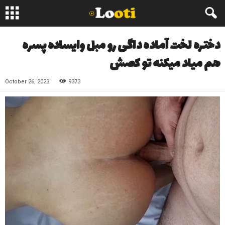
دختره لخت آماده داگی رو مبل وایساده پسره
هم میاد میکنه تو کصش
October 26, 2023
9373