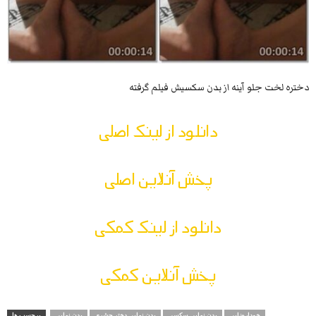
دختره لخت جلو آینه از بدن سکسیش فیلم گرفته
دانلود از لینک اصلی
پخش آنلاین اصلی
دانلود از لینک کمکی
پخش آنلاین کمکی
خودارضایی
بدن نمایی سکسی
بدن نمایی دختر حشری
بدن نمایی
برچسب ها