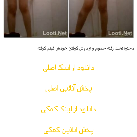
دختره لخت رفته حموم و از دوش گرفتن خودش فیلم گرفته
دانلود از لینک اصلی
پخش آنلاین اصلی
دانلود از لینک کمکی
پخش انلاین کمکی