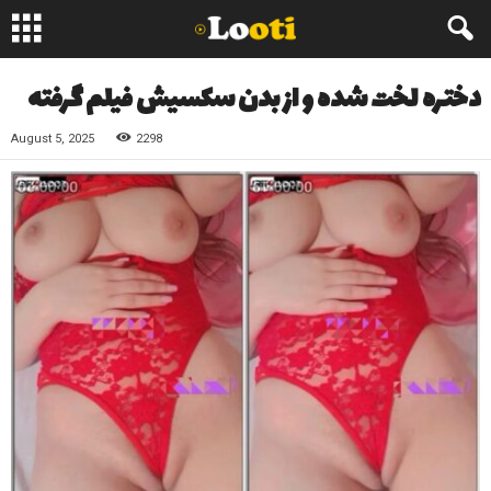
دختره لخت شده و از بدن سکسیش فیلم گرفته
August 5, 2025
2298