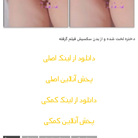
دختره لخت شده و از بدن سکسیش فیلم گرفته
دانلود از لینک اصلی
پخش آنلاین اصلی
دانلود از لینک کمکی
پخش آنلاین کمکی