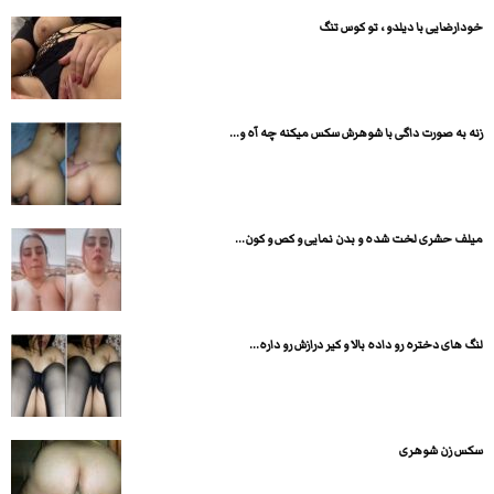
خودارضایی با دیلدو ، تو کوس تنگ
زنه به صورت داگی با شوهرش سکس میکنه چه آه و...
میلف حشری لخت شده و بدن نمایی و کص و کون...
لنگ های دختره رو داده بالا و کیر درازش رو داره...
سکس زن شوهری