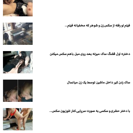
فیلم لو رفته از سکس زن و شوهر که مخفیانه فیلم...
دختره اول قشنگ ساک میزنه بعد روی مبل باهم سکس میکنن
ساک زدن کیر داخل ماشین توسط یک زن میانسال
با دختر حشری و سکسی به صورت سرپایی کنار تلوزیون سکس...