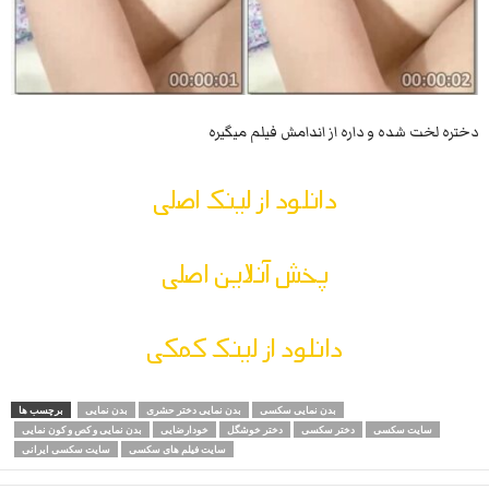
دختره لخت شده و داره از اندامش فیلم میگیره
دانلود از لینک اصلی
پخش آنلاین اصلی
دانلود از لینک کمکی
بدن نمایی سکسی
بدن نمایی دختر حشری
بدن نمایی
برچسب ها
سایت سکسی
دختر سکسی
دختر خوشگل
خودارضایی
بدن نمایی و کص و کون نمایی
سایت فیلم های سکسی
سایت سکسی ایرانی