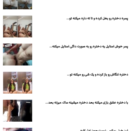
پسره دختره رو بغل کرده و تا ته داره میکنه تو...
پسر خوش استایل یه دختره رو به صورت داگی استایل میکنه...
دختره لنگاش رو باز کرده و یک شی رو میکنه تو...
با دختره عشق بازی میکنه بعد دختره میشینه ساک میزنه بعد...
این خیلی سکسی نیست چون اول کاره