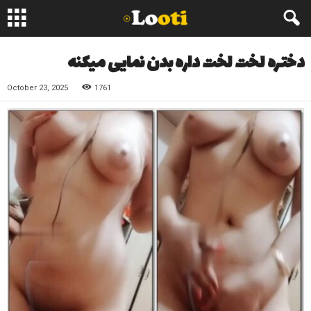
دختره لخت لخت داره بدن نمایی میکنه
October 23, 2025
1761