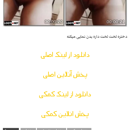
دختره لخت لخت داره بدن نمایی میکنه
دانلود از لینک اصلی
پخش آنلاین اصلی
دانلود از لینک کمکی
پخش انلاین کمکی