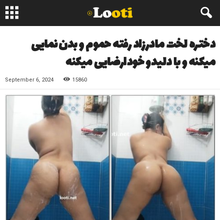
دختره لخت مادرزاد رفته حموم و بدن نمایی
میکنه و با دلیدو خودارضایی میکنه
September 6, 2024
15860