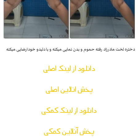
دختره لخت مادرزاد رفته حموم و بدن نمایی میکنه و با دلیدو خودارضایی میکنه
دانلود از لینک اصلی
پخش انلاین اصلی
دانلود از لینک کمکی
پخش آنلاین کمکی