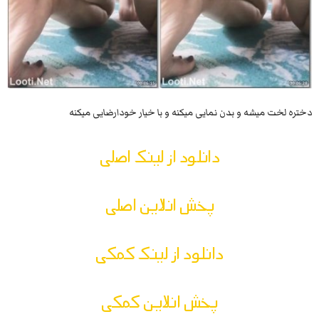
دختره لخت میشه و بدن نمایی میکنه و با خیار خودارضایی میکنه
دانلود از لینک اصلی
پخش انلاین اصلی
دانلود از لینک کمکی
پخش انلاین کمکی