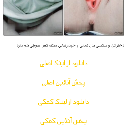
دختر تپل و سکسی بدن نمایی و خودارضایی میکنه کص صورتی هم داره
دانلود از لینک اصلی
پخش آنلاین اصلی
دانلود از لینک کمکی
پخش آنلاین کمکی