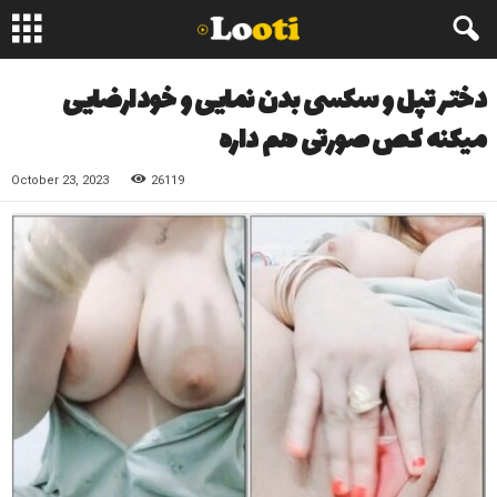
دختر تپل و سکسی بدن نمایی و خودارضایی
میکنه کص صورتی هم داره
October 23, 2023
26119