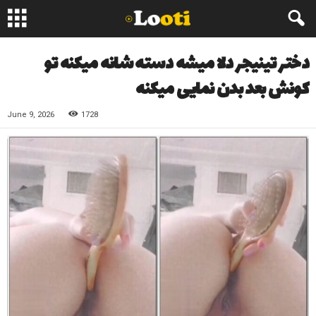
دختر تینیجر دلا میشه دسته شانه میکنه تو
کونش بعد بدن نمایی میکنه
June 9, 2026
1728