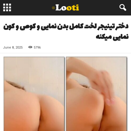
دختر تینیجر لخت کامل بدن نمایی و کوص و کون
نمایی میکنه
June 8, 2025
5796