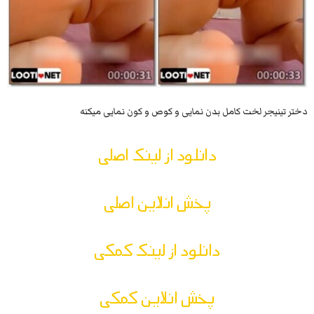
دختر تینیجر لخت کامل بدن نمایی و کوص و کون نمایی میکنه
دانلود از لینک اصلی
پخش انلاین اصلی
دانلود از لینک کمکی
پخش انلاین کمکی