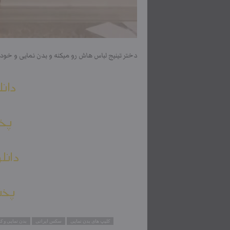
دختر تینیج لباس هاش رو میکنه و بدن نمایی و خود
دانل
پخش
دانل
پخش
کلیپ های بدن نمایی
سکس ایرانی
بدن نمایی و ک