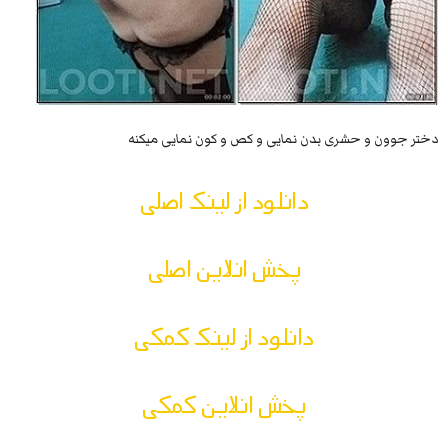
دختر جوون و حشری بدن نمایی و کص و کون نمایی میکنه
دانلود از لینک اصلی
پخش انلاین اصلی
دانلود از لینک کمکی
پخش انلاین کمکی