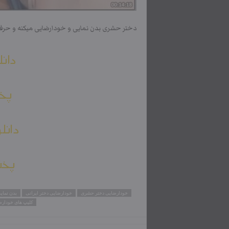
دختر حشری بدن نمایی و خودارضایی میکنه و حرف
دانل
پخش
دانل
پخش
خودارضایی دختر حشری
خودارضایی دختر ایرانی
بدن نمای
کلیپ های خودار