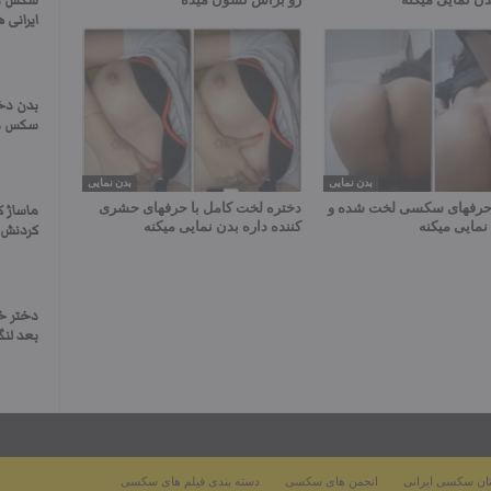
سکس و 
ایرانی 
بدن دخت
سکس م
بدن نمایی
بدن نمایی
 حرفهای سکسی لخت شده و
دختره لخت کامل با حرفهای حشری
ماساژ 
نمایی میکنه
کننده داره بدن نمایی میکنه
کردنش ز
دختر خ
بعد لنگ
ان سکسی ایرانی
انجمن های سکسی
دسته بندی فیلم های سکسی