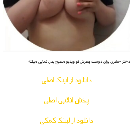
دختر حشری برای دوست پسرش تو ویدیو مسیج بدن نمایی میکنه
دانلود از لینک اصلی
پخش انلاین اصلی
دانلود از لینک کمکی