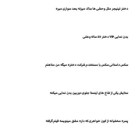
دختر تینیجر مثل وحشی ها ساک میزنه بعد سواری میره
بدن نمایی VIP دختر 20 ساله وطنی
سکس داستانی سکس با مستخدم شرکت دختره میگه من متاهلم
ستایش یکی از شاخ های اینستا جلوی دوربین بدن نمایی میکنه
پسره مخفیانه از کون خواهری که داره مشق مینویسه فیلم گرفته