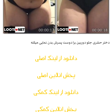
دختر حشری جلو دوربین برا دوست پسرش بدن نمایی میکنه
دانلود از لینک اصلی
پخش انلاین اصلی
دانلود از لینک کمکی
پخش انلاین کمکی