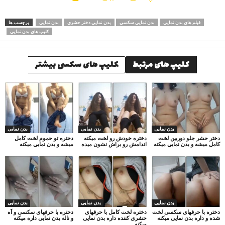
فیلم های بدن نمایی
بدن نمایی سکسی
بدن نمایی دختر حشری
بدن نمایی
برچسب ها
کلیپ های بدن نمایی
کلیپ های مرتبط
کلیپ های سکسی بیشتر
بدن نمایی
بدن نمایی
بدن نمایی
دختر حشر جلو دوربین لخت
دختره خودش رو لخت میکنه
دختره تو حموم لخت کامل
کامل میشه و بدن نمایی میکنه
اندامش رو براش نشون میده
میشه و بدن نمایی میکنه
بدن نمایی
بدن نمایی
بدن نمایی
دختره با حرفهای سکسی لخت
دختره لخت کامل با حرفهای
دختره با حرفهای سکسی و آه
شده و داره بدن نمایی میکنه
حشری کننده داره بدن نمایی
و ناله بدن نمایی داره میکنه
میکنه