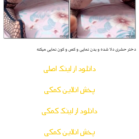
دختر حشری دلا شده و بدن نمایی و کص و کون نمایی میکنه
دانلود از لینک اصلی
پخش انلاین کمکی
دانلود از لینک کمکی
پخش انلاین کمکی