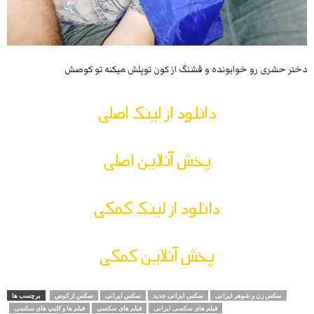
دختر حشری رو خوابونده و قشنگ از کون توپلش میکنه تو کوصش
دانلود از لینک اصلی
پخش آنلاین اصلی
دانلود از لینک کمکی
پخش آنلاین کمکی
سکس زن و شوهر ایرانی
سکس ایرانی جدید
سکس ایرانی
سکس از کوص
برچسب ها
فیلم های سکسی ایرانی
فیلم های سکسی
فیلم ها و کلیپ های سکسی