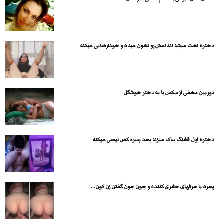
دختره لخت میشه اندامش رو نشون میده و خودارضایی میکنه
دوربین مخفی از سکس با یه دختر خوشگل
دختره اول قشنگ ساک میزنه بعد پسره کص لیصی میکنه
پسره با حرفهای حشری کننده و جون جون گفتن زن کون...