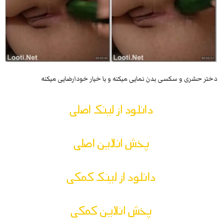
دختر حشری و سکسی بدن نمایی میکنه و با خیار خودارضایی میکنه
دانلود از لینک اصلی
پخش انلاین اصلی
دانلود از لینک کمکی
پخش انلاین کمکی