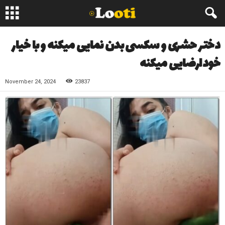
دختر حشری و سکسی بدن نمایی میکنه و با خیار
خودارضایی میکنه
November 24, 2024
23837