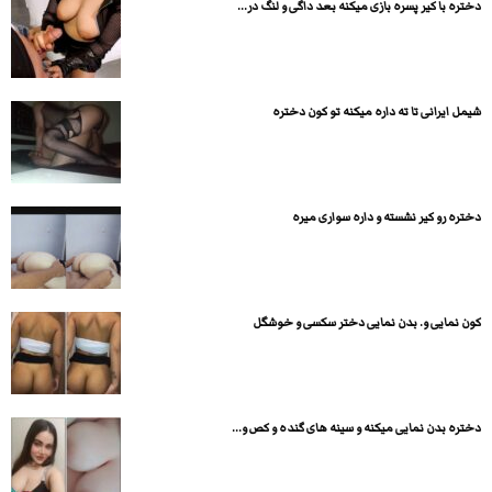
دختره با کیر پسره بازی میکنه بعد داگی و لنگ در...
شیمل ایرانی تا ته داره میکنه تو کون دختره
دختره رو کیر نشسته و داره سواری میره
کون نمایی و. بدن نمایی دختر سکسی و خوشگل
دختره بدن نمایی میکنه و سینه های گنده و کص و...