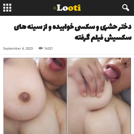
دختر حشری و سکسی خوابیده و از سینه های
سکسیش فیلم گرفته
September 4, 2023
16321