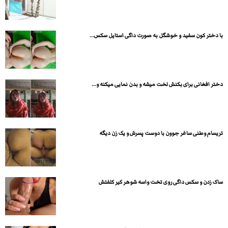
با دختر کون سفید و خوشگل به صورت داگی استایل سکس...
دختر افغانی برای بکنش لخت میشه و بدن نمایی میکنه و...
تریسام وطنی ساغر جوون با دوست پسرش و یک زن دیگه
ساک زدن و سکس داگی روی تخت واسه شوهر کیر کلفتش