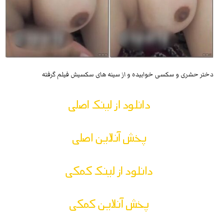
دختر حشری و سکسی خوابیده و از سینه های سکسیش فیلم گرفته
دانلود از لینک اصلی
پخش آنلاین اصلی
دانلود از لینک کمکی
پخش آنلاین کمکی