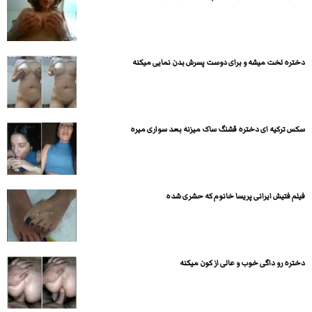
دختره لخت میشه و برای دوست پسرش بدن نمایی میکنه
سکس ترکیه ای دختره قشنگ ساک میزنه بعد سواری میره
فیلم فتیش ایرانی پریسا خانوم که حشری شده
دختره رو داگی خوب و عالی از کون میکنه