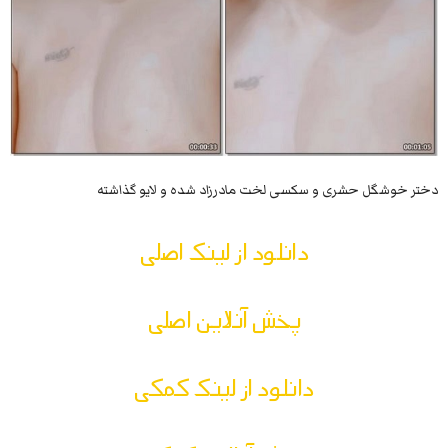
دختر خوشگل حشری و سکسی لخت مادرزاد شده و لایو گذاشته
دانلود از لینک اصلی
پخش آنلاین اصلی
دانلود از لینک کمکی