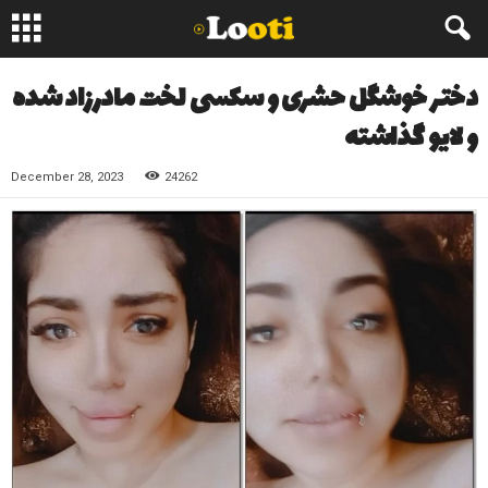
دختر خوشگل حشری و سکسی لخت مادرزاد شده
و لایو گذاشته
December 28, 2023
24262