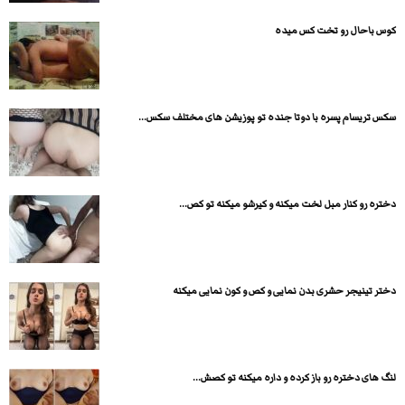
کوس باحال رو تخت کس میده
سکس تریسام پسره با دوتا جنده تو پوزیشن های مختلف سکس...
دختره رو کنار مبل لخت میکنه و کیرشو میکنه تو کص...
دختر تینیجر حشری بدن نمایی و کص و کون نمایی میکنه
لنگ های دختره رو باز کرده و داره میکنه تو کصش...