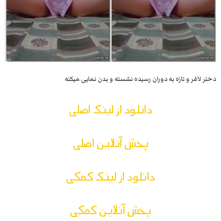
دختر لاغر و تازه به دوران رسیده نشسته و بدن نمایی میکنه
دانلود از لینک اصلی
پخش آنلاین اصلی
دانلود از لینک کمکی
پخش آنلاین کمکی