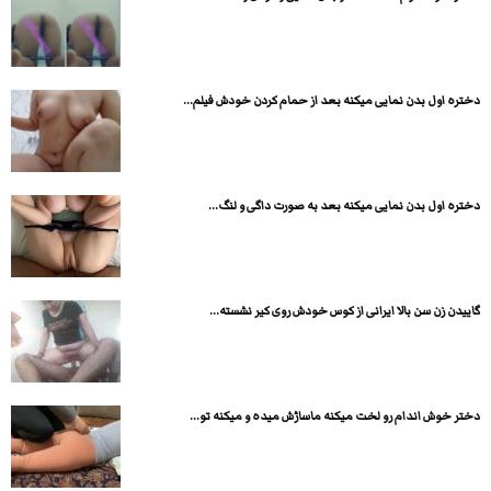
دختره اول بدن نمایی میکنه بعد از حمام کردن خودش فیلم...
دختره اول بدن نمایی میکنه بعد به صورت داگی و لنگ...
گاییدن زن سن بالا ایرانی از کوس خودش روی کیر نشسته...
دختر خوش اندام رو لخت میکنه ماساژش میده و میکنه تو...