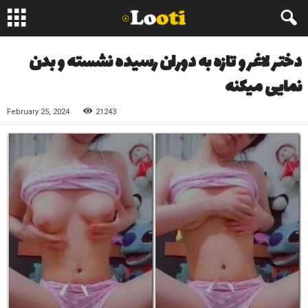
دختر لاغر و تازه به دوران رسیده نشسته و بدن
نمایی میکنه
February 25, 2024
21243